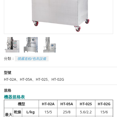
分類：
噴霧造粒/包衣設備
型號
HT-02A、HT-05A、HT-02S、HT-02G
規格
機器規格表
機型
HT-02A
HT-05A
HT-02S
HT-02G
乾燥
L/kg
15/5
25/8
5.6/2.2
15/6
最大