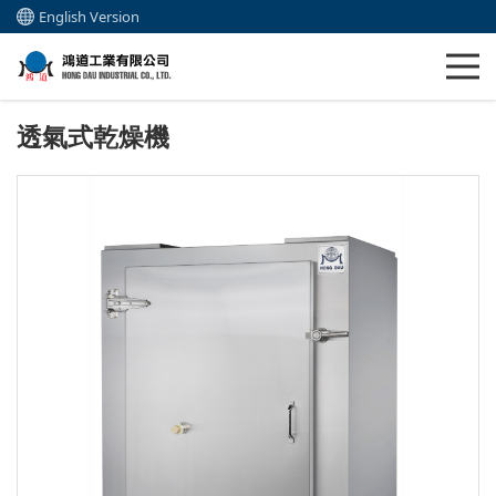
English Version
透氣式乾燥機