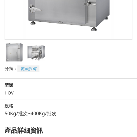
分類：
乾燥設備
型號
HOV
規格
50Kg/批次~400Kg/批次
產品詳細資訊